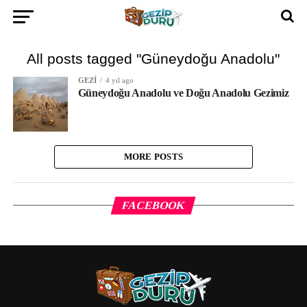
All posts tagged "Güneydoğu Anadolu"
GEZI
4 yıl ago
Güneydoğu Anadolu ve Doğu Anadolu Gezimiz
MORE POSTS
FACEBOOK