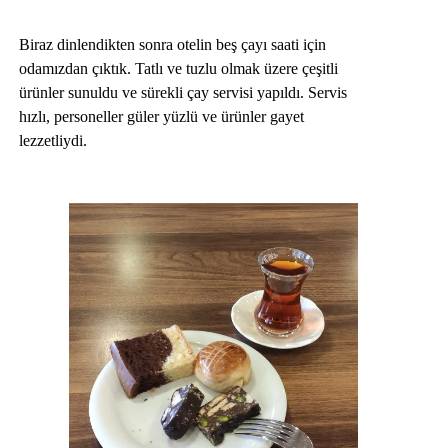
Biraz dinlendikten sonra otelin beş çayı saati için
odamızdan çıktık. Tatlı ve tuzlu olmak üzere çeşitli
ürünler sunuldu ve sürekli çay servisi yapıldı. Servis
hızlı, personeller güler yüzlü ve ürünler gayet
lezzetliydi.