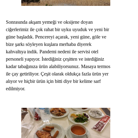
Sonrasında akşam yemeği ve oksijene doyan
ciğerlerimiz ile çok rahat bir uyku uyuduk ve yeni bir
güne başladık. Pencereyi açarak, yeni güne, göle ve
bize şarkı söyleyen kuşlara merhaba diyerek
kahvaltıya indik. Pandemi nedeni ile servisi otel
personeli yapıyor. İstediğiniz çeşitten ve istediğiniz
kadar tabağınıza ürün alabiliyorsunuz. Masaya termos
ile çay getiriliyor. Çeşit olarak oldukça fazla ürün yer
alıyor ve hiçbir ürün için bitti diye bir kelime sarf
edilmiyor.