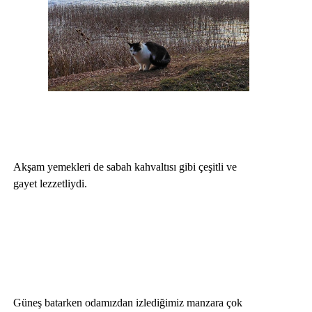
Akşam yemekleri de sabah kahvaltısı gibi çeşitli ve
gayet lezzetliydi.
Güneş batarken odamızdan izlediğimiz manzara çok