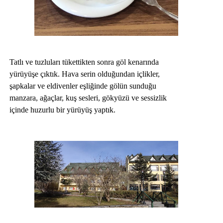
Tatlı ve tuzluları tükettikten sonra göl kenarında
yürüyüşe çıktık. Hava serin olduğundan içlikler,
şapkalar ve eldivenler eşliğinde gölün sunduğu
manzara, ağaçlar, kuş sesleri, gökyüzü ve sessizlik
içinde huzurlu bir yürüyüş yaptık.