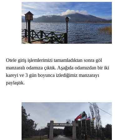
Otele giriş işlemlerimizi tamamladıktan sonra göl
manzaralı odamıza çıktık. Aşağıda odamızdan bir iki
kareyi ve 3 gün boyunca izlediğimiz manzarayı
paylaştık.