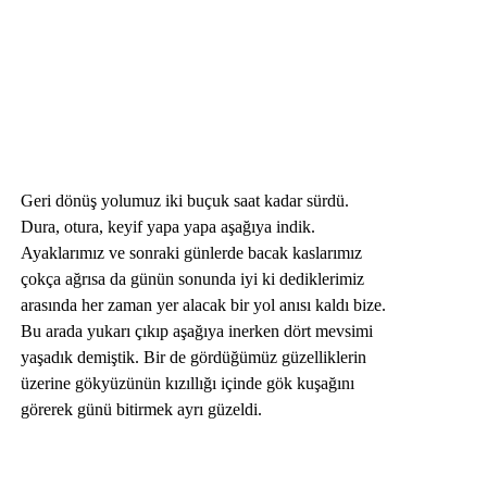
Geri dönüş yolumuz iki buçuk saat kadar sürdü.
Dura, otura, keyif yapa yapa aşağıya indik.
Ayaklarımız ve sonraki günlerde bacak kaslarımız
çokça ağrısa da günün sonunda iyi ki dediklerimiz
arasında her zaman yer alacak bir yol anısı kaldı bize.
Bu arada yukarı çıkıp aşağıya inerken dört mevsimi
yaşadık demiştik. Bir de gördüğümüz güzelliklerin
üzerine gökyüzünün kızıllığı içinde gök kuşağını
görerek günü bitirmek ayrı güzeldi.