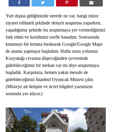
Yurt dışına gittiğimizde nerede ne var, hangi müze
ziyaret edilmeli şeklinde detaylı araştırma yaparken,
yaşadığımız şehirde bu araştırmaya yer vermediğimizi
fark ettim ve kendimizi esefle kınadım. Sonrasında
kınamayı bir kenara bırakarak Google/Google Maps
de arama yapmaya başladım. Hafta sonu yolumuz
Kozyatağı civarına düşeceğinden çevresinde
gidebileceğimiz bir mekan var mı diye araştırmaya
başladık. Karşımıza, hemen yakın mesafe de
gidebileceğimiz İstanbul Oyuncak Müzesi çıktı.
(Müzeye ait iletişim ve ücret bilgileri yazımızın
sonunda yer alıyor.)